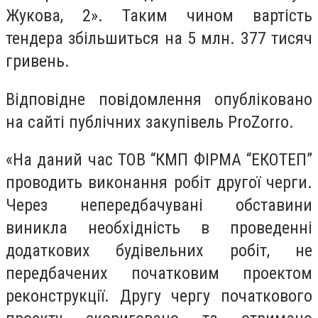
Жукова, 2». Таким чином вартість
тендера збільшиться на 5 млн. 377 тисяч
гривень.
Відповідне повідомлення опубліковано
на сайті публічних закупівель ProZorro.
«На даний час ТОВ “КМП ФІРМА “ЕКОТЕП”
проводить виконання робіт другої черги.
Через непередбачувані обставини
виникла необхідність в проведенні
додаткових будівельних робіт, не
передбачених початковим проектом
реконструкції. Другу чергу початкового