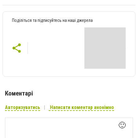
Поділіться та підписуйтесь на наші джерела
Коментарі
Авторизуватись
Написати коментар анонімно
🙂