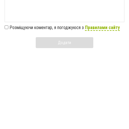
Розміщуючи коментар, я погоджуюся з
Правилами сайту
Додати