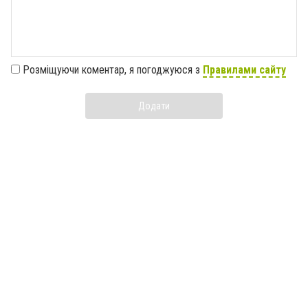
Розміщуючи коментар, я погоджуюся з
Правилами сайту
Додати