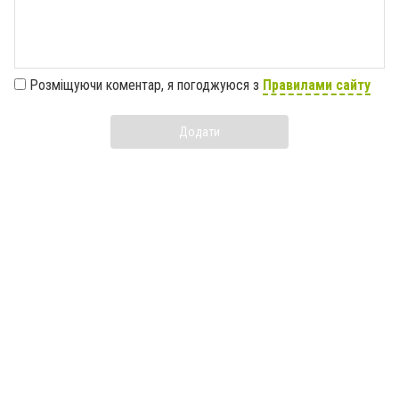
Розміщуючи коментар, я погоджуюся з
Правилами сайту
Додати