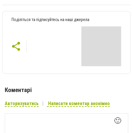
Поділіться та підписуйтесь на наші джерела
Коментарі
Авторизуватись
Написати коментар анонімно
🙂