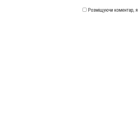
Розміщуючи коментар, 