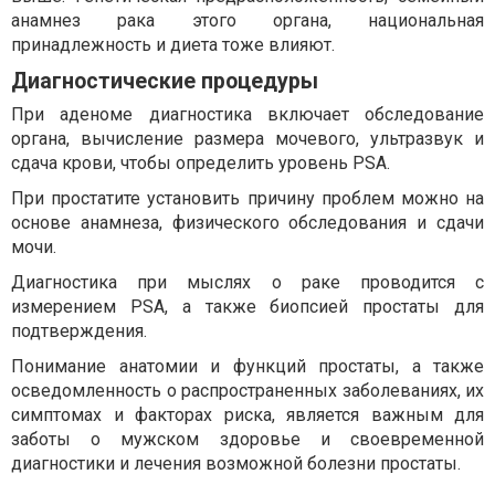
анамнез рака этого органа, национальная
принадлежность и диета тоже влияют.
Диагностические процедуры
При аденоме диагностика включает обследование
органа, вычисление размера мочевого, ультразвук и
сдача крови, чтобы определить уровень PSA.
При простатите установить причину проблем можно на
основе анамнеза, физического обследования и сдачи
мочи.
Диагностика при мыслях о раке проводится с
измерением PSA, а также биопсией простаты для
подтверждения.
Понимание анатомии и функций простаты, а также
осведомленность о распространенных заболеваниях, их
симптомах и факторах риска, является важным для
заботы о мужском здоровье и своевременной
диагностики и лечения возможной болезни простаты.