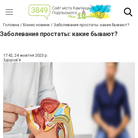
Головна
Бізнес новини
Заболевания простаты: какие бывают?
Заболевания простаты: какие бывают?
17:42,
24 жовтня 2023 р.
Здоров'я