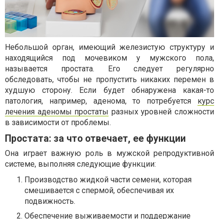
Небольшой орган, имеющий железистую структуру и
находящийся под мочевиком у мужского пола,
называется простата. Его следует регулярно
обследовать, чтобы не пропустить никаких перемен в
худшую сторону. Если будет обнаружена какая-то
патология, например, аденома, то потребуется
курс
лечения аденомы простаты
разных уровней сложности
в зависимости от проблемы.
Простата: за что отвечает, ее функции
Она играет важную роль в мужской репродуктивной
системе, выполняя следующие функции:
Производство жидкой части семени, которая
смешивается с спермой, обеспечивая их
подвижность.
Обеспечение выживаемости и поддержание