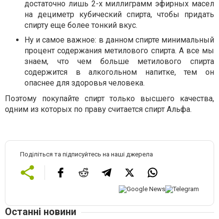
достаточно лишь 2-х миллиграмм эфирных масел
на дециметр кубический спирта, чтобы придать
спирту еще более тонкий вкус.
Ну и самое важное: в данном спирте минимальный
процент содержания метилового спирта. А все мы
знаем, что чем больше метилового спирта
содержится в алкогольном напитке, тем он
опаснее для здоровья человека.
Поэтому покупайте спирт только высшего качества,
одним из которых по праву считается спирт Альфа.
Поділіться та підписуйтесь на наші джерела
Останні новини