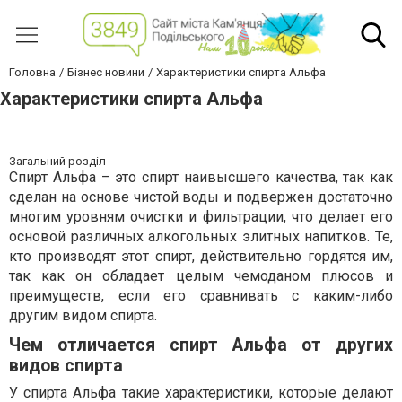
Головна
Бізнес новини
Характеристики спирта Альфа
Характеристики спирта Альфа
Загальний розділ
Спирт Альфа – это спирт наивысшего качества, так как
сделан на основе чистой воды и подвержен достаточно
многим уровням очистки и фильтрации, что делает его
основой различных алкогольных элитных напитков. Те,
кто производят этот спирт, действительно гордятся им,
так как он обладает целым чемоданом плюсов и
преимуществ, если его сравнивать с каким-либо
другим видом спирта.
Чем отличается спирт Альфа от других
видов спирта
У спирта Альфа такие характеристики, которые делают