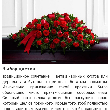
Выбор цветов
Традиционное сочетание – ветви хвойных кустов или
деревьев и бутоны с цветов с богатым ароматом.
Изначально применение такой практики было
обосновано чисто практическими соображениями.
Сильный запах венка должен был заглушить запах,
который шёл от покойного. Кроме того, гроб полностью
покрывали цветами ещё и для того, чтобы защитить от