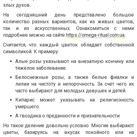
злых духов.
На сегодняшний день представлено большое
количество разных вариантов, как из живых цветов,
так и из искусственных. Ознакомиться с ними
подробнее можно на сайте
https://omega-ritual.com.ua
.
Считается, что каждый цветок обладает собственной
символикой. К примеру:
Алые розы указывают на внезапную кончину или
тяжёлое заболевание.
Белоснежные розы, а также белые фиалки и
лилии на чистоту и непорочность. За счёт чего их
часто выбирают для молодых девушек и детей.
Кипарис может указывать на религиозность
умершего.
А гвоздика о преданности и признательности.
Но такое деление довольно условно. Многие выбирают
цветы, базируясь на вкусах покойного или на