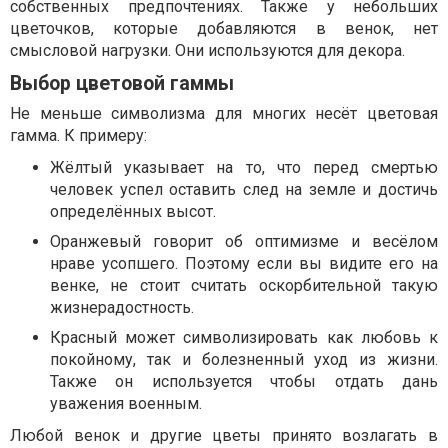
собственных предпочтениях. Также у небольших
цветочков, которые добавляются в венок, нет
смысловой нагрузки. Они используются для декора.
Выбор цветовой гаммы
Не меньше символизма для многих несёт цветовая
гамма. К примеру:
Жёлтый указывает на то, что перед смертью
человек успел оставить след на земле и достичь
определённых высот.
Оранжевый говорит об оптимизме и весёлом
нраве усопшего. Поэтому если вы видите его на
венке, не стоит считать оскорбительной такую
жизнерадостность.
Красный может символизировать как любовь к
покойному, так и болезненный уход из жизни.
Также он используется чтобы отдать дань
уважения военным.
Любой венок и другие цветы принято возлагать в