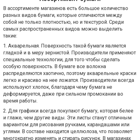
В ассортименте магазинов есть большое количество
разных видов бумаги, которые отличаются между
собой не только плотностью, но и текстурой. Среди
самых распространенных видов можно выделить
такие:
1. Акварельная. Поверхность такой бумаги является
гладкой и в меру зернистой. Производители применяют
специальные технологии, для того чтобы сделать
особую поверхность. В бумаге все волокна
распределяются хаотично, поэтому акварельные краски
легко и красиво на нее ложатся. Производители всегда
используют хлопок, благодаря чему бумага не
деформируется, даже при сильном промокании во
время работы.
2. Для графики всегда покупают бумагу, которая белее
и глаже, чем другие виды. Эти листы станут отличным
вариантом для рисования ручками, карандашами или
углями. В составе находится целлюлоза, что позволяет
многократно изменять и стирать рисунок. В магазинах