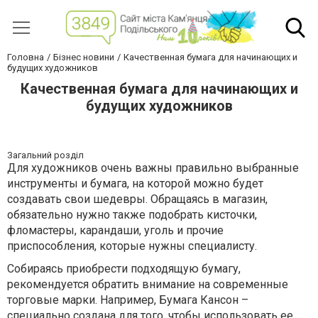
Головна
Бізнес новини
Качественная бумага для начинающих и
будущих художников
Качественная бумага для начинающих и
будущих художников
Загальний розділ
Для художников очень важны правильно выбранные
инструменты и бумага, на которой можно будет
создавать свои шедевры. Обращаясь в магазин,
обязательно нужно также подобрать кисточки,
фломастеры, карандаши, уголь и прочие
приспособления, которые нужны специалисту.
Собираясь приобрести подходящую бумагу,
рекомендуется обратить внимание на современные
торговые марки. Например, Бумага Кансон –
специально создана для того, чтобы использовать ее