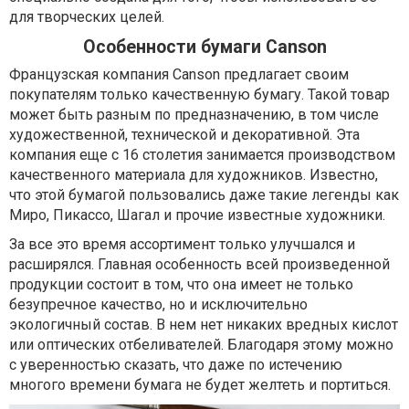
для творческих целей.
Особенности бумаги Canson
Французская компания Canson предлагает своим
покупателям только качественную бумагу. Такой товар
может быть разным по предназначению, в том числе
художественной, технической и декоративной. Эта
компания еще с 16 столетия занимается производством
качественного материала для художников. Известно,
что этой бумагой пользовались даже такие легенды как
Миро, Пикассо, Шагал и прочие известные художники.
За все это время ассортимент только улучшался и
расширялся. Главная особенность всей произведенной
продукции состоит в том, что она имеет не только
безупречное качество, но и исключительно
экологичный состав. В нем нет никаких вредных кислот
или оптических отбеливателей. Благодаря этому можно
с уверенностью сказать, что даже по истечению
многого времени бумага не будет желтеть и портиться.