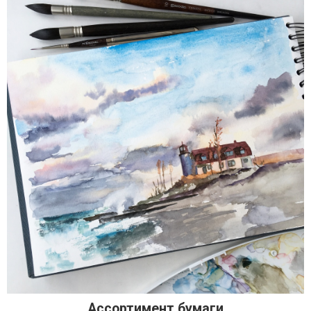
Ассортимент бумаги