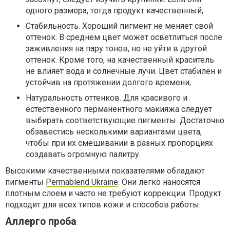
одного размера, тогда продукт качественный;
Стабильность. Хороший пигмент не меняет свой
оттенок. В среднем цвет может осветлиться после
заживления на пару тонов, но не уйти в другой
оттенок. Кроме того, на качественный краситель
не влияет вода и солнечные лучи. Цвет стабилен и
устойчив на протяжении долгого времени;
Натуральность оттенков. Для красивого и
естественного перманентного макияжа следует
выбирать соответствующие пигменты. Достаточно
обзавестись несколькими вариантами цвета,
чтобы при их смешивании в разных пропорциях
создавать огромную палитру.
Высокими качественными показателями обладают
пигменты
Permablend Ukraine
. Они легко наносятся
плотным слоем и часто не требуют коррекции. Продукт
подходит для всех типов кожи и способов работы.
Аллерго проба