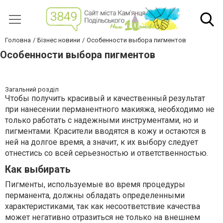
Головна
Бізнес новини
Особенности выбора пигментов
Особенности выбора пигментов
Загальний розділ
Чтобы получить красивый и качественный результат
при нанесении перманентного макияжа, необходимо не
только работать с надежными инструментами, но и
пигментами. Красители вводятся в кожу и остаются в
ней на долгое время, а значит, к их выбору следует
отнестись со всей серьезностью и ответственностью.
Как выбирать
Пигменты, используемые во время процедуры
перманента, должны обладать определенными
характеристиками, так как несоответствие качества
может негативно отразиться не только на внешнем