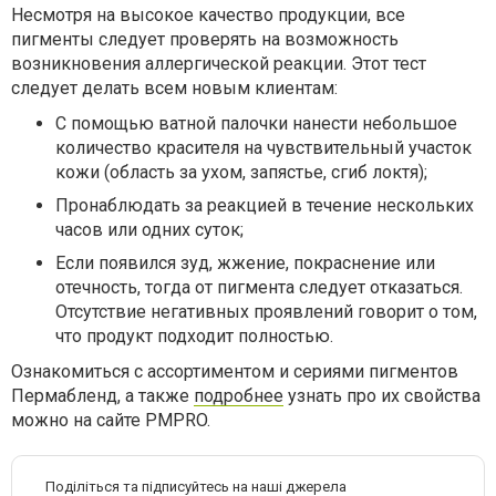
Несмотря на высокое качество продукции, все
пигменты следует проверять на возможность
возникновения аллергической реакции. Этот тест
следует делать всем новым клиентам:
С помощью ватной палочки нанести небольшое
количество красителя на чувствительный участок
кожи (область за ухом, запястье, сгиб локтя);
Пронаблюдать за реакцией в течение нескольких
часов или одних суток;
Если появился зуд, жжение, покраснение или
отечность, тогда от пигмента следует отказаться.
Отсутствие негативных проявлений говорит о том,
что продукт подходит полностью.
Ознакомиться с ассортиментом и сериями пигментов
Пермабленд, а также
подробнее
узнать про их свойства
можно на сайте PMPRO.
Поділіться та підписуйтесь на наші джерела