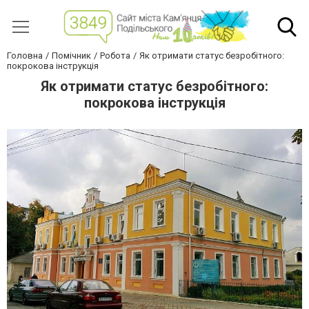
Головна
Помічник
Робота
Як отримати статус безробітного:
покрокова інструкція
Як отримати статус безробітного:
покрокова інструкція