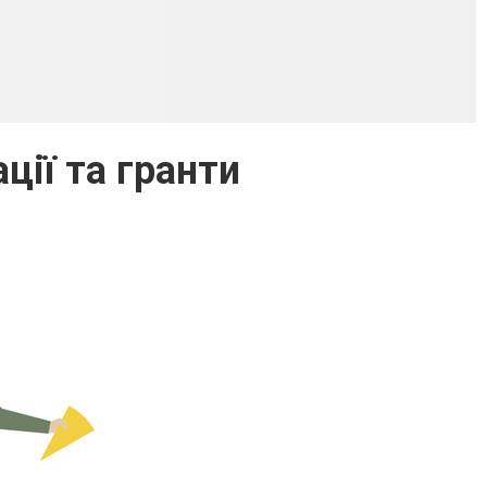
ції та гранти