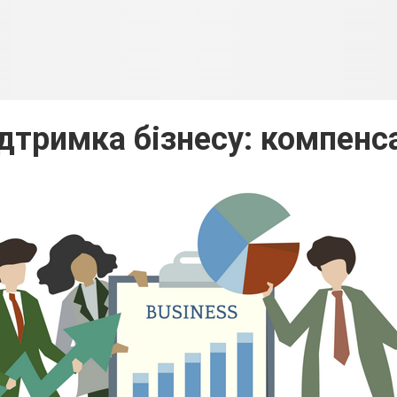
дтримка бізнесу: компенса