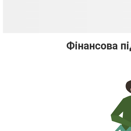
Фінансова пі