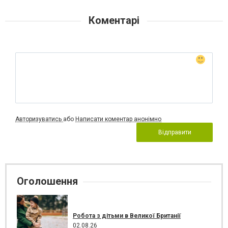
Коментарі
Авторизуватись
або
Написати коментар анонімно
Відправити
Оголошення
Робота з дітьми в Великої Британії
02.08.26