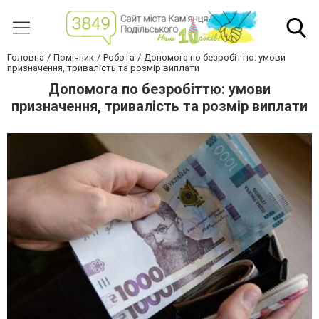
Головна
Помічник
Робота
Допомога по безробіттю: умови
призначення, тривалість та розмір виплати
Допомога по безробіттю: умови
призначення, тривалість та розмір виплати