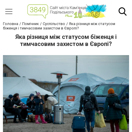
Головна
Помічник
Суспільство
Яка різниця між статусом
біженця і тимчасовим захистом в Європі?
Яка різниця між статусом біженця і
тимчасовим захистом в Європі?