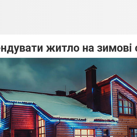
ендувати житло на зимові 