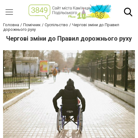
Головна
Помічник
Суспільство
Чергові зміни до Правил
дорожнього руху
Чергові зміни до Правил дорожнього руху