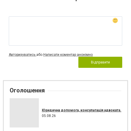
Авторизуватись
або
Написати коментар анонімно
Відправити
Оголошення
Юридична допомога, консультація адвоката.
05.08.26