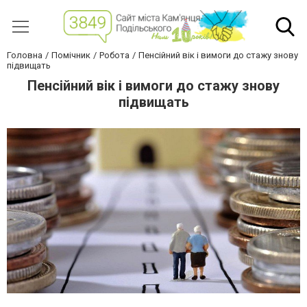
Головна
Помічник
Робота
Пенсійний вік і вимоги до стажу знову
підвищать
Пенсійний вік і вимоги до стажу знову
підвищать