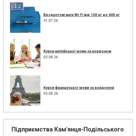
Бездротові ваги Wi-Fi від 100 кг до 600 кг
31.07.26
Курси англійської мови за кордоном
03.08.26
Курси французької мови за кордоном
03.08.26
Підприємства Кам'янця-Подільського