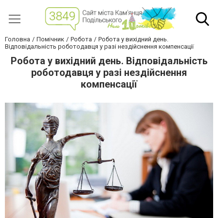
Головна
Помічник
Робота
Робота у вихідний день.
Відповідальність роботодавця у разі нездійснення компенсації
Робота у вихідний день. Відповідальність
роботодавця у разі нездійснення
компенсації