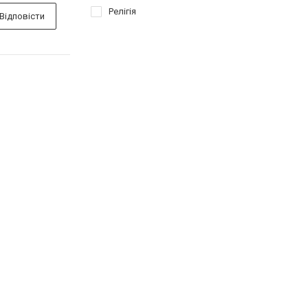
Релігія
Відповісти