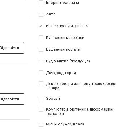
Інтернет-магазини
Авто
Бізнес-послуги, фінанси
Будівельні матеріали
Відповісти
Будівельні послуги
Будівництво (продукція)
Дача, сад, город
Декор, товари для дому, господарські
товари
Зоосвіт
Відповісти
Комп’ютери, оргтехніка, інформаційні
технології
Міські служби, влада