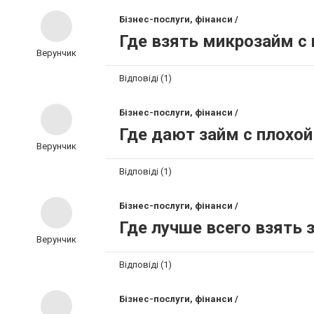
Бізнес-послуги, фінанси /
Где взять микрозайм с 
Верунчик
Відповіді (1)
Бізнес-послуги, фінанси /
Где дают займ с плохой
Верунчик
Відповіді (1)
Бізнес-послуги, фінанси /
Где лучше всего взять 
Верунчик
Відповіді (1)
Бізнес-послуги, фінанси /