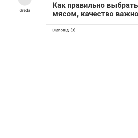
Как правильно выбрать
Greda
мясом, качество важно
Відповіді (3)