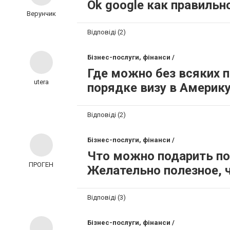
Ok google как правильн
Верунчик
Відповіді (2)
Бізнес-послуги, фінанси /
Где можно без всяких 
utera
порядке визу в Америку
Відповіді (2)
Бізнес-послуги, фінанси /
Что можно подарить по
ПРОГЕН
Желательно полезное, ч
Відповіді (3)
Бізнес-послуги, фінанси /