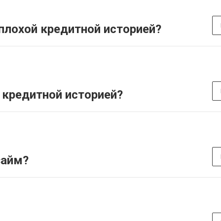
плохой кредитной историей?
 кредитной историей?
займ?