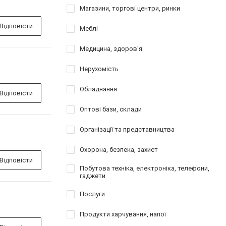
Магазини, торгові центри, ринки
Відповісти
Меблі
Медицина, здоров'я
Нерухомість
Обладнання
Відповісти
Оптові бази, склади
Організації та представництва
Охорона, безпека, захист
Відповісти
Побутова техніка, електроніка, телефони,
гаджети
Послуги
Продукти харчування, напої