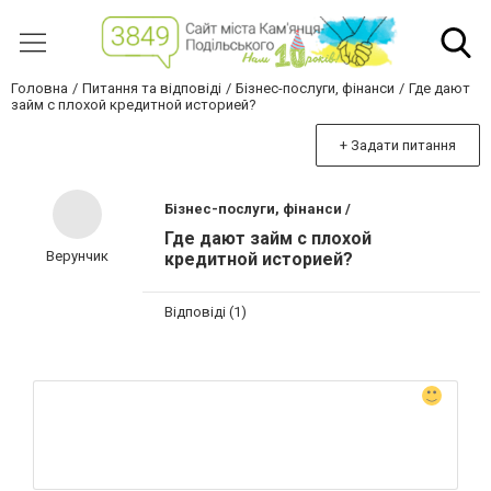
Головна
Питання та відповіді
Бізнес-послуги, фінанси
Где дают
займ с плохой кредитной историей?
+ Задати питання
Бізнес-послуги, фінанси /
Где дают займ с плохой
Верунчик
кредитной историей?
Відповіді (1)