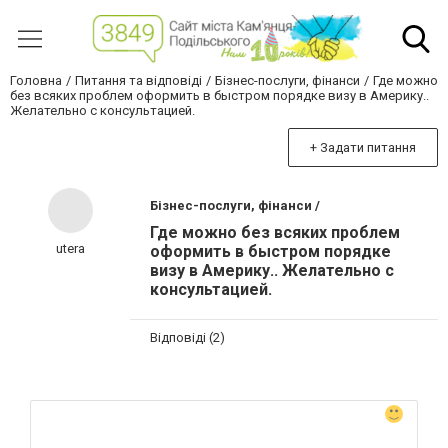
Головна
Питання та відповіді
Бізнес-послуги, фінанси
Где можно
без всяких проблем оформить в быстром порядке визу в Америку..
Желательно с консультацией.
+ Задати питання
Бізнес-послуги, фінанси /
Где можно без всяких проблем
utera
оформить в быстром порядке
визу в Америку.. Желательно с
консультацией.
Відповіді (2)