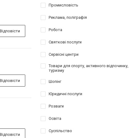
Промисловість
Реклама, поліграфія
Робота
Відповісти
Святкові послуги
Сервісні центри
Товари для спорту, активного відпочинку,
туризму
Відповісти
Шопінг
Юридичні послуги
Розваги
Освіта
Суспільство
Відповісти