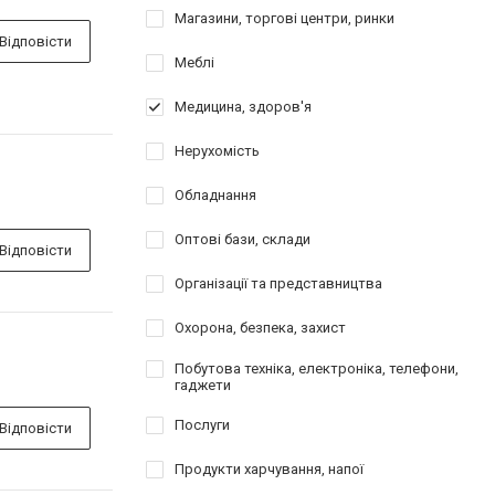
Магазини, торгові центри, ринки
Відповісти
Меблі
Медицина, здоров'я
Нерухомість
Обладнання
Оптові бази, склади
Відповісти
Організації та представництва
Охорона, безпека, захист
Побутова техніка, електроніка, телефони,
гаджети
Послуги
Відповісти
Продукти харчування, напої