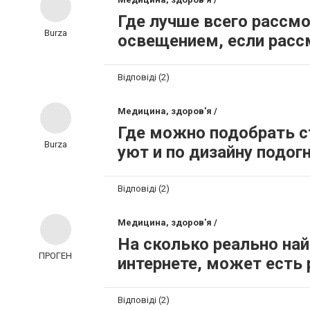
Где лучше всего рассмо
Burza
освещением, если расс
Відповіді (2)
Медицина, здоров'я /
Где можно подобрать с
Burza
уют и по дизайну подог
Відповіді (2)
Медицина, здоров'я /
На сколько реально на
ПРОГЕН
интернете, может есть 
Відповіді (2)