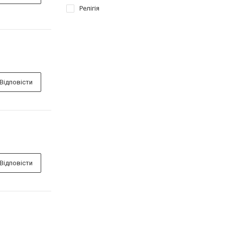
Релігія
Відповісти
Відповісти