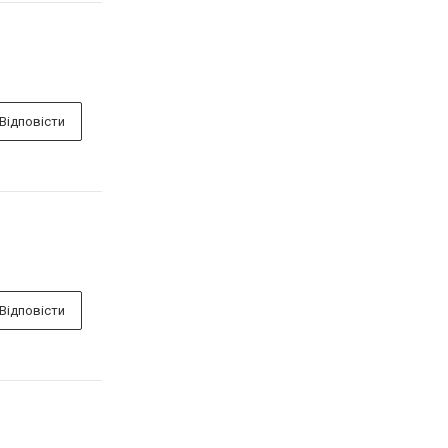
Відповісти
Відповісти