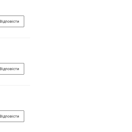
Відповісти
Відповісти
Відповісти