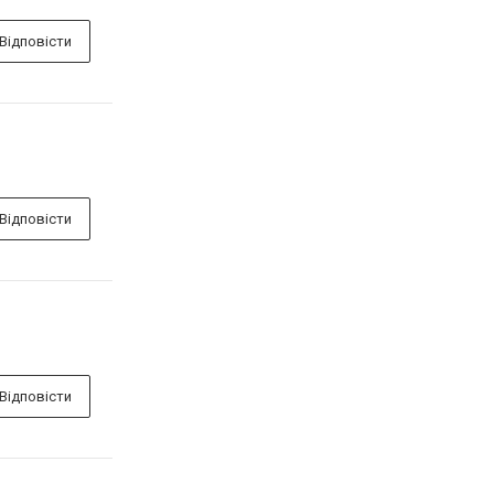
Відповісти
Відповісти
Відповісти