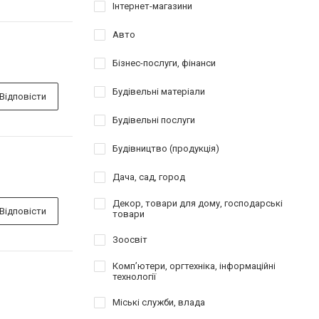
Інтернет-магазини
Авто
Бізнес-послуги, фінанси
Будівельні матеріали
Відповісти
Будівельні послуги
Будівництво (продукція)
Дача, сад, город
Декор, товари для дому, господарські
Відповісти
товари
Зоосвіт
Комп’ютери, оргтехніка, інформаційні
технології
Міські служби, влада