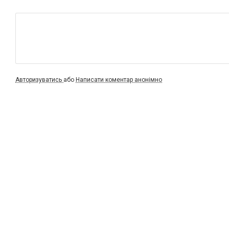
Авторизуватись
або
Написати коментар анонімно