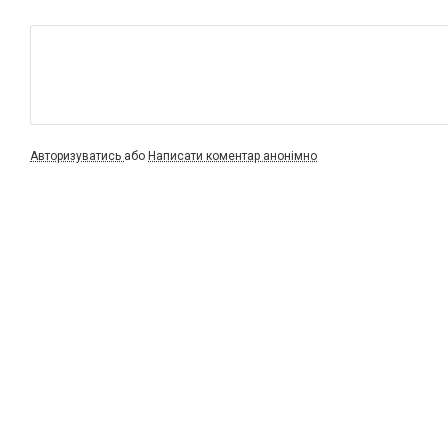
Авторизуватись
або
Написати коментар анонімно