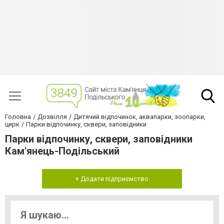
Головна
Дозвілля
Дитячий відпочинок, аквапарки, зоопарки,
цирк
Парки відпочинку, сквери, заповідники
Парки відпочинку, сквери, заповідники
Кам'янець-Подільський
+ Додати підприємство