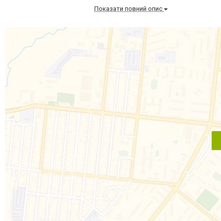
Показати повний опис