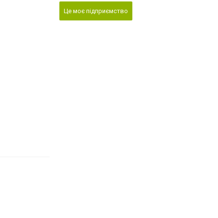
Це моє підприємство