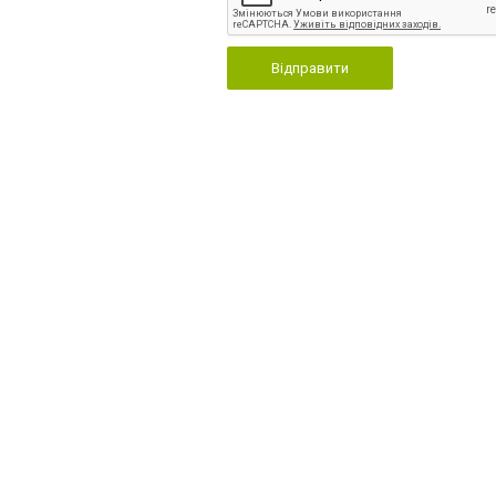
Відправити