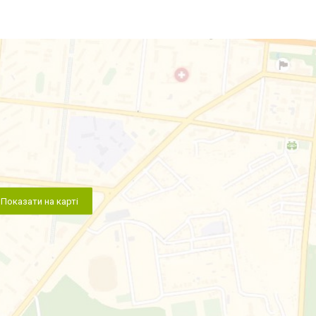
Показати на карті