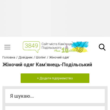
Головна
Довідник
Шопінг
Жіночий одяг
Жіночий одяг Кам'янець-Подільський
+ Додати підприємство