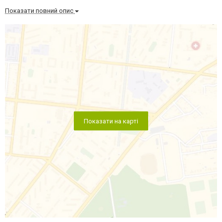
Показати повний опис
Показати на карті