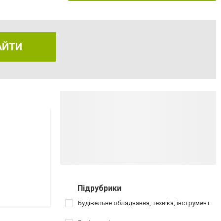
АЙТИ
Підрубрики
Будівельне обладнання, техніка, інструмент