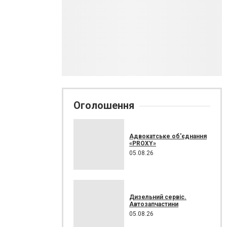
Оголошення
Адвокатське об'єднання
«PROXY»
05.08.26
Дизельний сервіс.
Автозапчастини
05.08.26