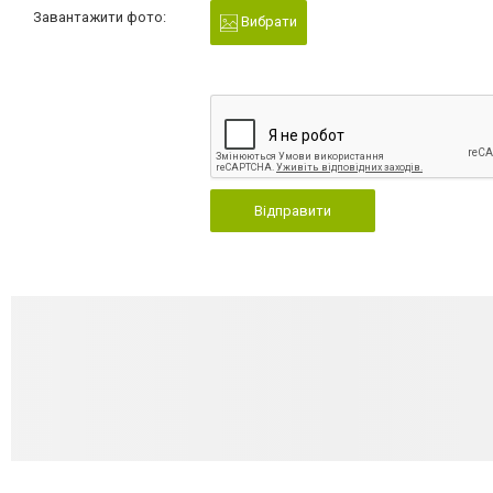
Завантажити фото:
Вибрати
Відправити