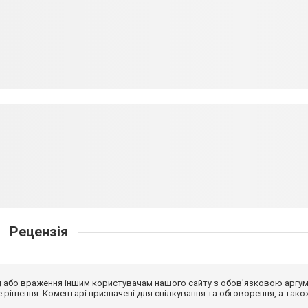
Рецензія
від або враження іншим користувачам нашого сайту з обов'язковою аргу
рішення. Коментарі призначені для спілкування та обговорення, а тако