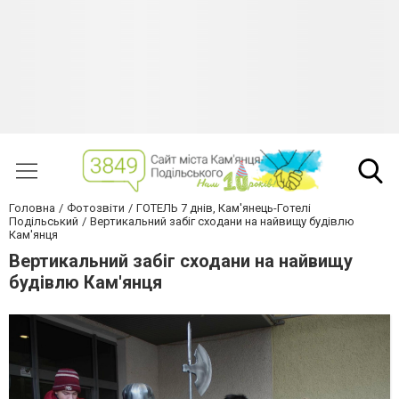
Головна
Фотозвіти
ГОТЕЛЬ 7 днів, Кам'янець-Готелі
Подільський
Вертикальний забіг сходани на найвищу будівлю
Кам'янця
Вертикальний забіг сходани на найвищу
будівлю Кам'янця