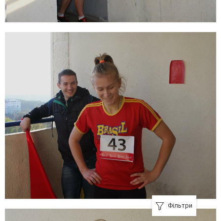
Фільтри