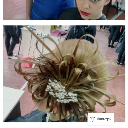
Фільтри