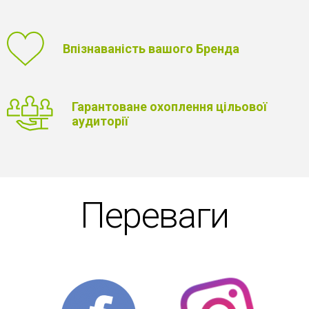
Впізнаваність вашого Бренда
Гарантоване охоплення цільової
аудиторії
Переваги