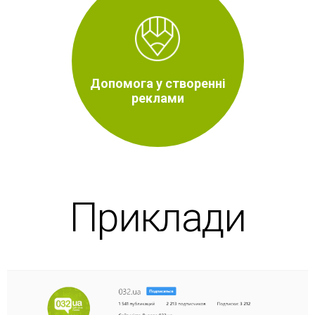
Допомога у створенні
реклами
Приклади