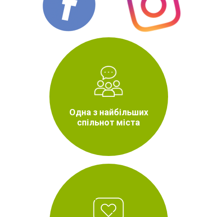
Одна з найбільших
спільнот міста