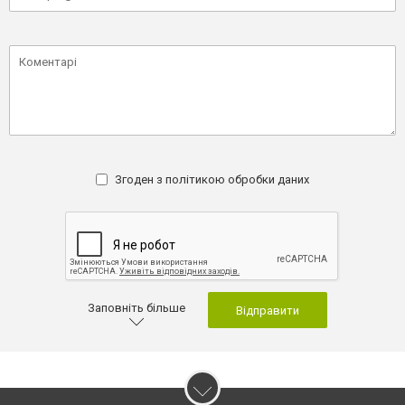
Згоден з
політикою обробки даних
Заповніть більше
Відправити