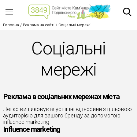
Головна
Реклама на сайті
Соціальні мережі
Соціальні
мережі
Реклама в соціальних мережах міста
Легко вишиковуєте успішні відносини з цільовою
аудиторією для вашого бренду за допомогою
influence marketing
Influence marketing