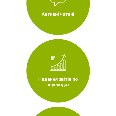
Активні читачі
Надання звітів по
переходах