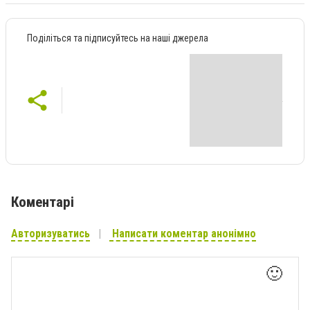
Поділіться та підписуйтесь на наші джерела
Коментарі
Авторизуватись
Написати коментар анонімно
🙂