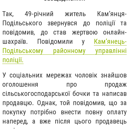
Так, 49-річний житель Камʼянця-
Подільського звернувся до поліції та
повідомив, до став жертвою онлайн-
шахраїв.
Повідомили у
Кам’янець-
Подільському районному управлінні
поліції.
У соціальних мережах чоловік знайшов
оголошення про продаж
сільськогосподарської бочки та написав
продавцю. Однак, той повідомив, що за
покупку потрібно внести повну оплату
наперед, а вже після цього продавець