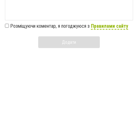
Розміщуючи коментар, я погоджуюся з
Правилами сайту
Додати