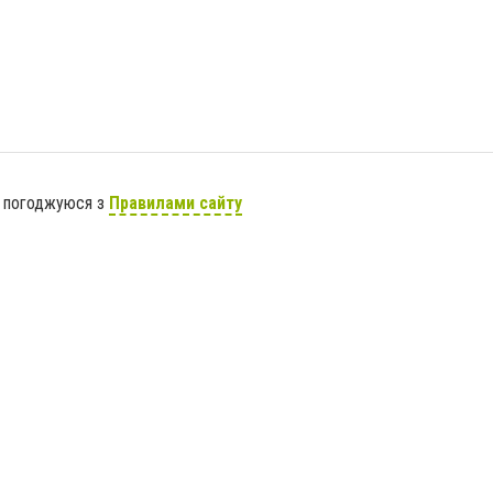
я погоджуюся з
Правилами сайту