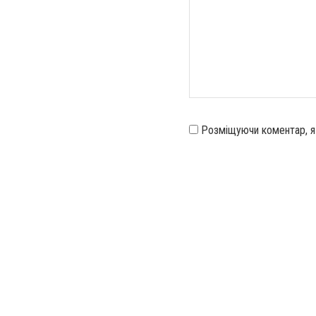
Розміщуючи коментар, 