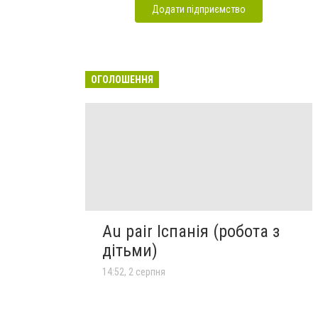
Додати підприємство
ОГОЛОШЕННЯ
Au pair Іспанія (робота з
дітьми)
14:52, 2 серпня