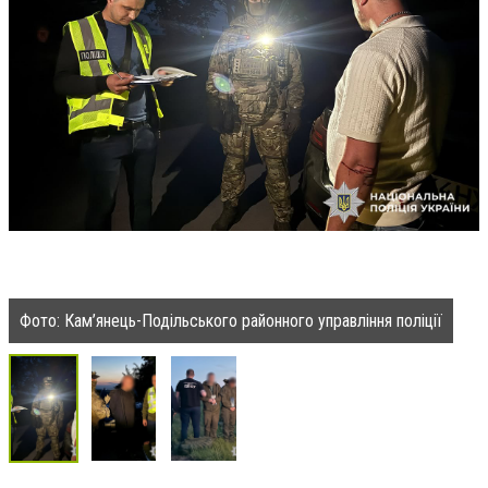
Фото: Кам’янець-Подільського районного управління поліції