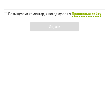
Розміщуючи коментар, я погоджуюся з
Правилами сайту
Додати