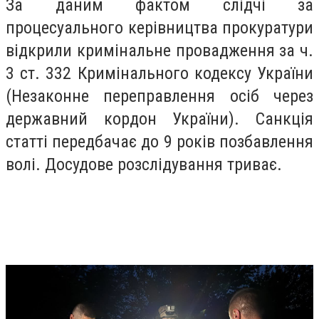
За даним фактом слідчі за
процесуального керівництва прокуратури
відкрили кримінальне провадження за ч.
3 ст. 332 Кримінального кодексу України
(Незаконне переправлення осіб через
державний кордон України). Санкція
статті передбачає до 9 років позбавлення
волі. Досудове розслідування триває.