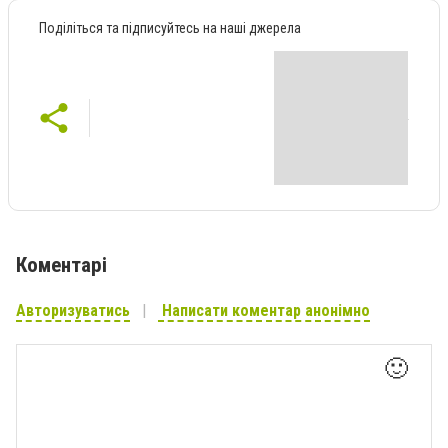
Поділіться та підписуйтесь на наші джерела
Коментарі
Авторизуватись
Написати коментар анонімно
🙂