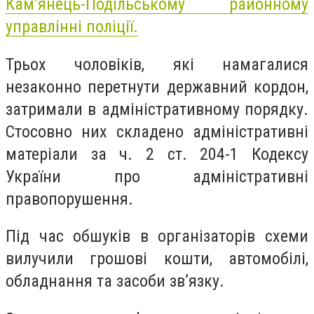
Кам’янець-Подільському районному
управлінні поліції.
Трьох чоловіків, які намагалися
незаконно перетнути державний кордон,
затримали в адміністративному порядку.
Стосовно них складено адміністративні
матеріали за ч. 2 ст. 204-1 Кодексу
України про адміністративні
правопорушення.
Під час обшуків в організаторів схеми
вилучили грошові кошти, автомобілі,
обладнання та засоби звʼязку.