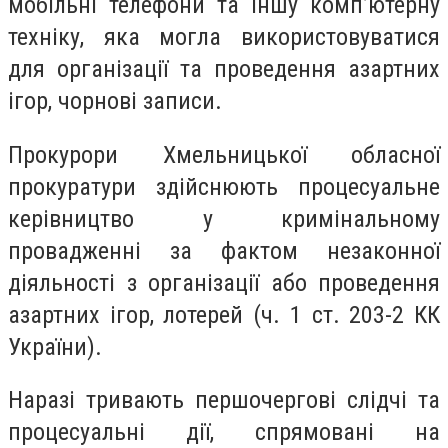
мобільні телефони та іншу комп’ютерну
техніку, яка могла використовуватися
для організації та проведення азартних
ігор, чорнові записи.
Прокурори Хмельницької обласної
прокуратури здійснюють процесуальне
керівництво у кримінальному
провадженні за фактом незаконної
діяльності з організації або проведення
азартних ігор, лотерей (ч. 1 ст. 203-2 КК
України).
Наразі тривають першочергові слідчі та
процесуальні дії, спрямовані на