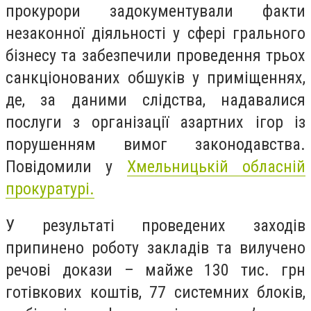
прокурори задокументували факти
незаконної діяльності у сфері грального
бізнесу та забезпечили проведення трьох
санкціонованих обшуків у приміщеннях,
де, за даними слідства, надавалися
послуги з організації азартних ігор із
порушенням вимог законодавства.
Повідомили у
Хмельницькій обласній
прокуратурі.
У результаті проведених заходів
припинено роботу закладів та вилучено
речові докази – майже 130 тис. грн
готівкових коштів, 77 системних блоків,