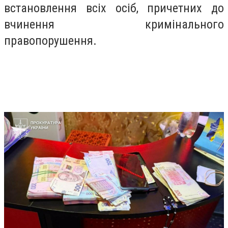
встановлення всіх осіб, причетних до
вчинення кримінального
правопорушення.