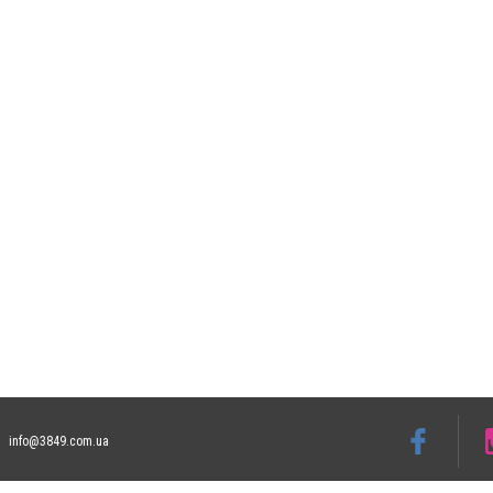
info@3849.com.ua