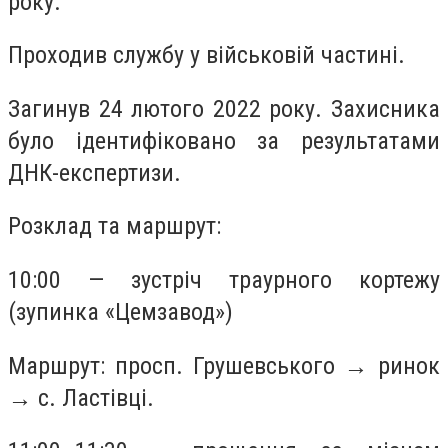
року.
Проходив службу у військовій частині.
Загинув 24 лютого 2022 року. Захисника
було ідентифіковано за результатами
ДНК-експертизи.
Розклад та маршрут:
10:00 — зустріч траурного кортежу
(зупинка «Цемзавод»)
Маршрут: просп. Грушевського → ринок
→ с. Ластівці.