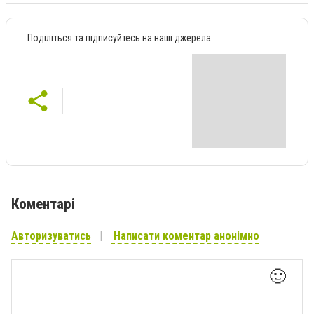
Поділіться та підписуйтесь на наші джерела
Коментарі
Авторизуватись
Написати коментар анонімно
🙂