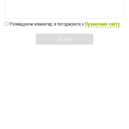
Розміщуючи коментар, я погоджуюся з
Правилами сайту
Додати