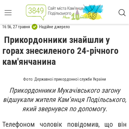
16:56, 27 травня
Надійне джерело
Прикордонники знайшли у
горах знесиленого 24-річного
кам'янчанина
Фото: Державної прикордонної служби України
Прикордонники Мукачівського загону
відшукали жителя Кам’янця Подільського,
який звернувся по допомогу.
Телефоном чоловік повідомив, що він