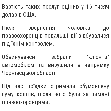
Вартість таких послуг оцінив у 16 тисяч
доларів США.
Після звернення чоловіка до
правоохоронців подальші дії відбувалися
під їхнім контролем.
Обвинувачені забрали "клієнта"
автомобілем та вирушили в напрямку
Чернівецької області.
Під час поїздки отримали обумовлену
суму коштів, після чого були затримані
правоохоронцями.