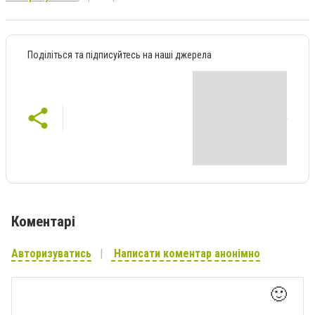
Поділіться та підписуйтесь на наші джерела
Коментарі
Авторизуватись
Написати коментар анонімно
🙂