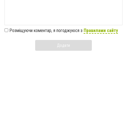
Розміщуючи коментар, я погоджуюся з
Правилами сайту
Додати