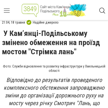
21:04, 18 травня
Надійне джерело
У Кам’янці-Подільському
змінено обмеження на проїзд
мостом "Стрімка лань"
Фото: Служби відновлення та розвитку інфраструктури у Хмельницькій
області
Відповідно до результатів проведеного
комплексного обстеження запроваджено
зміни до організації дорожнього руху на
мосту через річку Смотрич "Лань, що