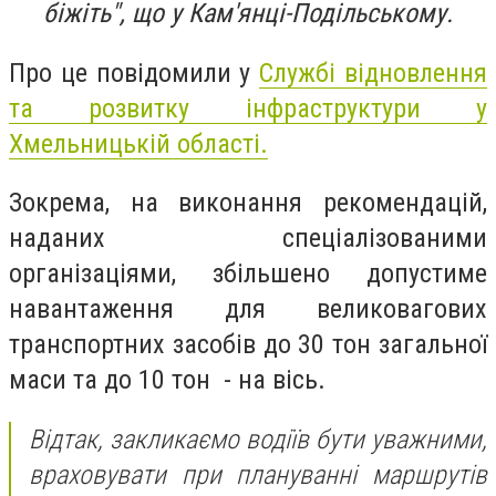
біжіть", що у Кам'янці-Подільському.
Про це повідомили у
Службі відновлення
та розвитку інфраструктури у
Хмельницькій області.
Зокрема, на виконання рекомендацій,
наданих спеціалізованими
організаціями, збільшено допустиме
навантаження для великовагових
транспортних засобів до 30 тон загальної
маси та до 10 тон - на вісь.
Відтак, закликаємо водіїв бути уважними,
враховувати при плануванні маршрутів