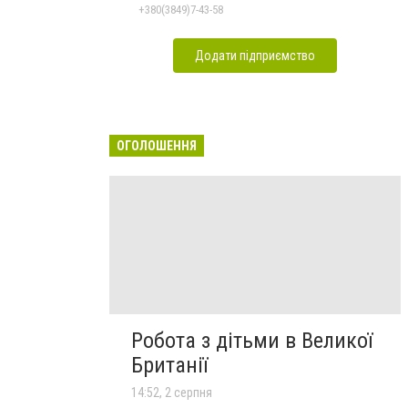
+380(3849)7-43-58
Додати підприємство
ОГОЛОШЕННЯ
Робота з дітьми в Великої
Британії
14:52, 2 серпня