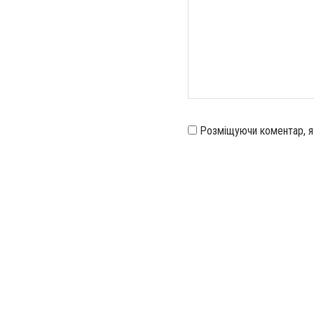
Розміщуючи коментар, 