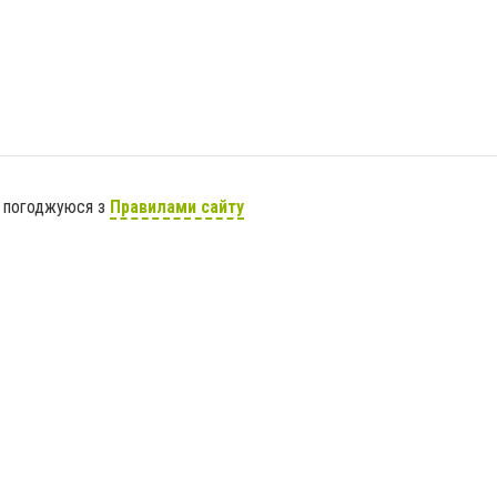
я погоджуюся з
Правилами сайту