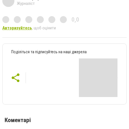
Журналіст
0,0
Авторизуйтесь
, щоб оцінити
Поділіться та підписуйтесь на наші джерела
Коментарі