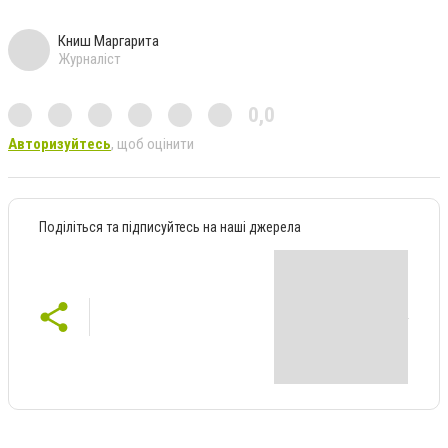
Книш Маргарита
Журналіст
0,0
Авторизуйтесь
, щоб оцінити
Поділіться та підписуйтесь на наші джерела