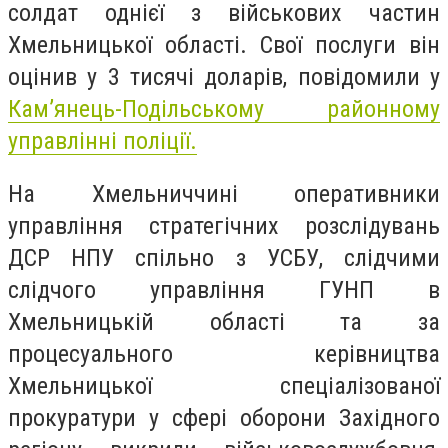
солдат однієї з військових частин
Хмельницької області. Свої послуги він
оцінив у 3 тисячі доларів, повідомили у
Кам’янець-Подільському районному
управлінні поліції.
На Хмельниччині оперативники
управління стратегічних розслідувань
ДСР НПУ спільно з УСБУ, слідчими
слідчого управління ГУНП в
Хмельницькій області та за
процесуального керівництва
Хмельницької спеціалізованої
прокуратури у сфері оборони Західного