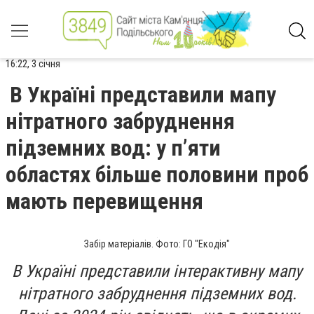
16:22, 3 січня
В Україні представили мапу
нітратного забруднення
підземних вод: у п’яти
областях більше половини проб
мають перевищення
Забір матеріалів. Фото: ГО "Екодія"
В Україні представили інтерактивну мапу
нітратного забруднення підземних вод.