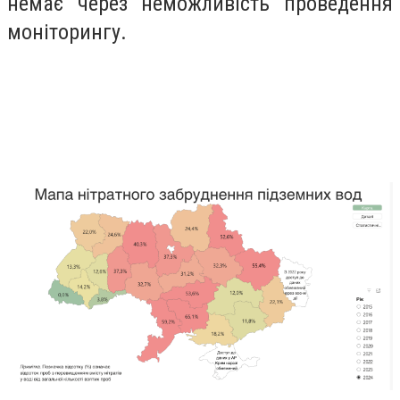
немає через неможливість проведення
моніторингу.