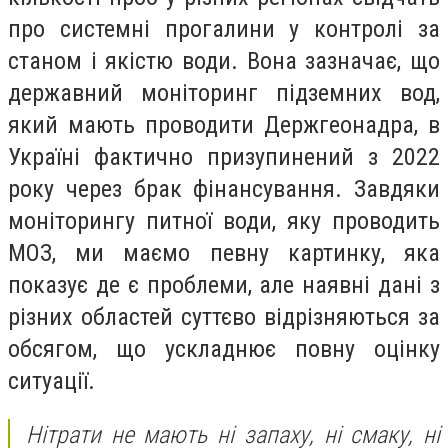
про системні прогалини у контролі за
станом і якістю води. Вона зазначає, що
державний моніторинг підземних вод,
який мають проводити Держгеонадра, в
Україні фактично призупинений з 2022
року через брак фінансування. Завдяки
моніторингу питної води, яку проводить
МОЗ, ми маємо певну картинку, яка
показує де є проблеми, але наявні дані з
різних областей суттєво відрізняються за
обсягом, що ускладнює повну оцінку
ситуації.
Нітрати не мають ні запаху, ні смаку, ні