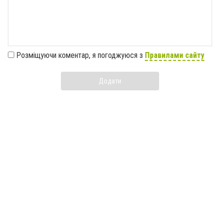
Розміщуючи коментар, я погоджуюся з
Правилами сайту
Додати