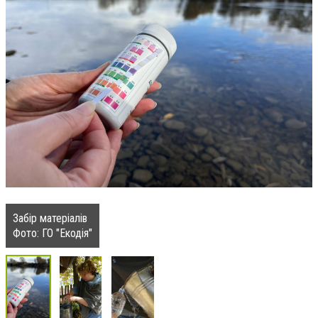
Забір матеріалів
Фото: ГО "Екодія"