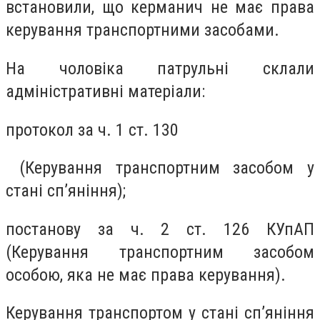
встановили, що керманич не має права
керування транспортними засобами.
На чоловіка патрульні склали
адміністративні матеріали:
протокол за ч. 1 ст. 130
(Керування транспортним засобом у
стані сп’яніння);
постанову за ч. 2 ст. 126 КУпАП
(Керування транспортним засобом
особою, яка не має права керування).
Керування транспортом у стані сп’яніння