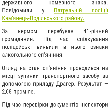
державного номерного знака.
Повідомили у
Патрульній поліції
Кам'янець-Подільського району.
За кермом перебував 41-річний
громадянин. Під час спілкування
поліцейські виявили в нього ознаки
алкогольного сп’яніння.
Огляд на стан сп’яніння проводився на
місці зупинки транспортного засобу за
допомогою приладу Драгер. Результат —
2,08 проміле.
Під час перевірки документів інспектори