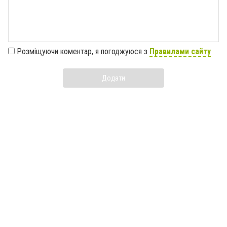
Розміщуючи коментар, я погоджуюся з
Правилами сайту
Додати