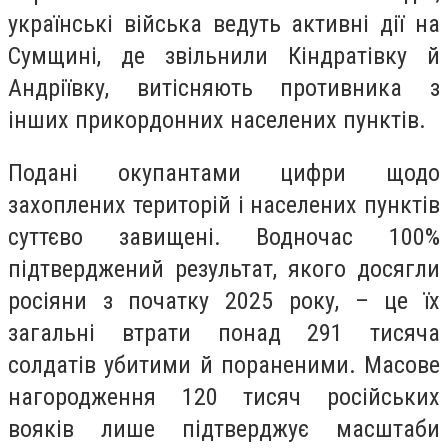
українські війська ведуть активні дії на
Сумщині, де звільнили Кіндратівку й
Андріївку, витісняють противника з
інших прикордонних населених пунктів.
Подані окупантами цифри щодо
захоплених територій і населених пунктів
суттєво завищені. Водночас 100%
підтверджений результат, якого досягли
росіяни з початку 2025 року, – це їх
загальні втрати понад 291 тисяча
солдатів убитими й пораненими. Масове
нагородження 120 тисяч російських
вояків лише підтверджує масштаби