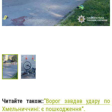
Читайте також:
"Ворог завдав удару по
Хмельниччині: є пошкодження".